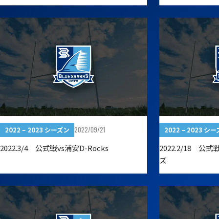
2022/09/21
2022 – 2023 シーズン
2022 – 2023 シ
2022.3/4 公式戦vs浦安D-Rocks
2022.2/18 
ズ