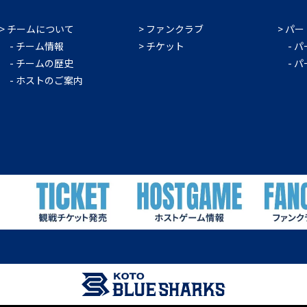
チームについて
ファンクラブ
パー
チーム情報
チケット
パ
チームの歴史
パ
ホストのご案内