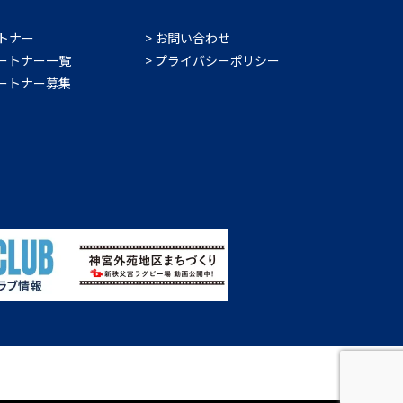
トナー
お問い合わせ
ートナー一覧
プライバシーポリシー
ートナー募集