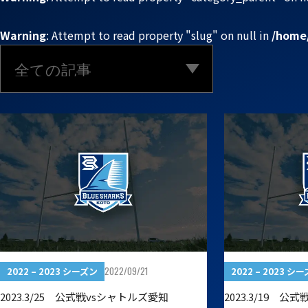
お問い合わせ
プライバシーポリシー
Warning
: Attempt to read property "slug" on null in
/home/
2022/09/21
2022 – 2023 シーズン
2022 – 2023 シ
2023.3/25 公式戦vsシャトルズ愛知
2023.3/19 