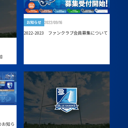
2022/09/16
お知らせ
2022-2023 ファンクラブ会員募集について
知
施のお知ら