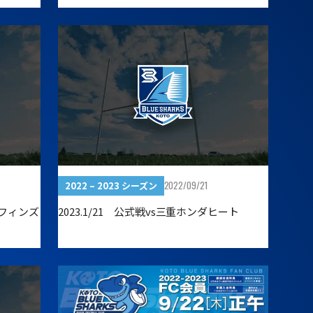
2022/09/21
2022 – 2023 シーズン
ルフィンズ
2023.1/21 公式戦vs三重ホンダヒート