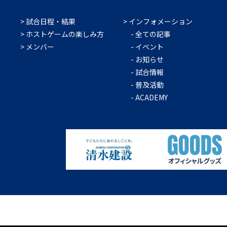
試合日程・結果
インフォメーション
ホストゲームの楽しみ方
全ての記事
メンバー
イベント
お知らせ
試合情報
普及活動
ACADEMY