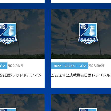
2022/09/21
2022/09/21
ーズン
2022 – 2023 シーズン
公式戦vs日野レッドドルフィン
2023.2/4 公式戦戦vs日野レッドド