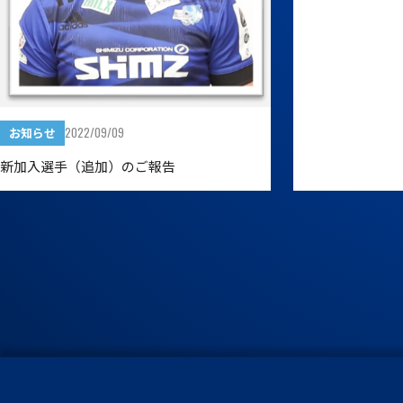
2022/09/09
お知らせ
新加入選手（追加）のご報告