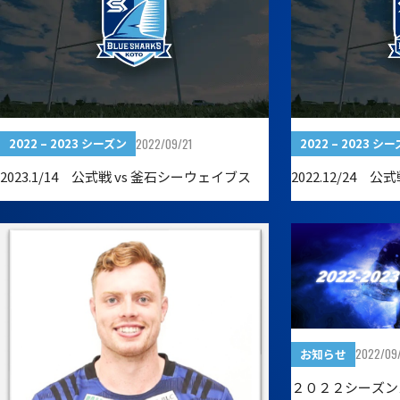
2022/09/21
2022 – 2023 シーズン
2022 – 2023 シ
2023.1/14 公式戦 vs 釜石シーウェイブス
2022.12/24 公
2022/09
お知らせ
２０２２シーズン