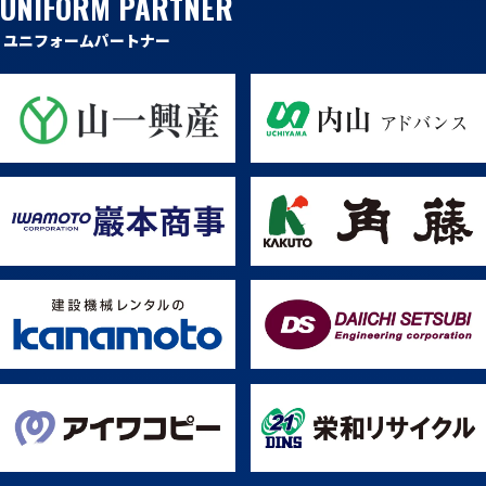
UNIFORM PARTNER
ユニフォームパートナー