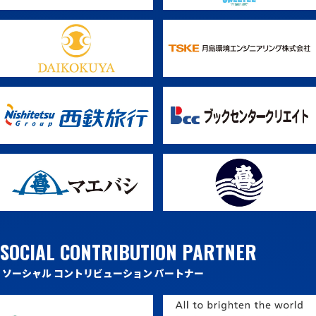
SOCIAL CONTRIBUTION PARTNER
ソーシャル コントリビューション パートナー