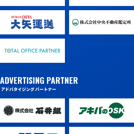
ADVERTISING PARTNER
アドバタイジング パートナー