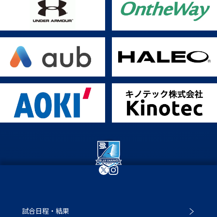
試合日程・結果