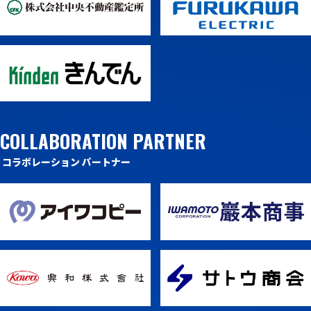
COLLABORATION PARTNER
コラボレーション パートナー