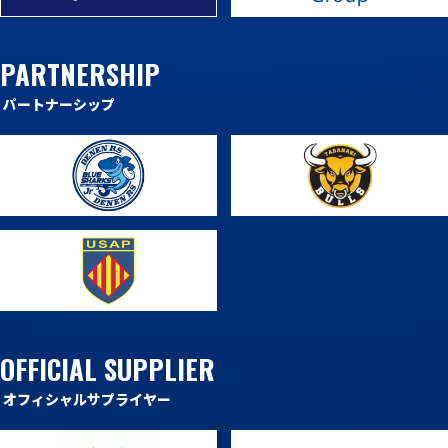
PARTNERSHIP
パートナーシップ
OFFICIAL SUPPLIER
オフィシャルサプライヤー