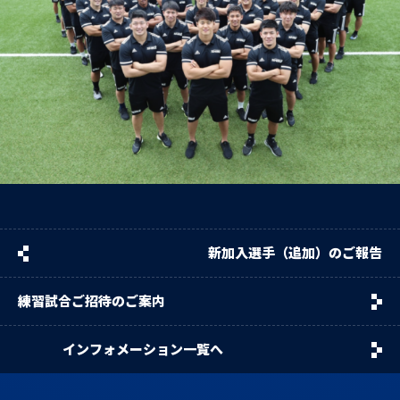
新加入選手（追加）のご報告
練習試合ご招待のご案内
インフォメーション一覧へ