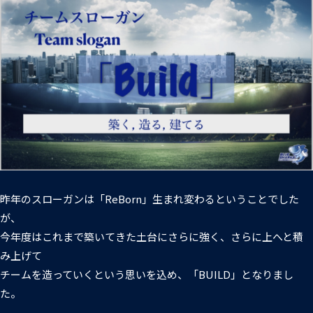
昨年のスローガンは「ReBorn」生まれ変わるということでした
が、
今年度はこれまで築いてきた土台にさらに強く、さらに上へと積
み上げて
チームを造っていくという思いを込め、「BUILD」となりまし
た。