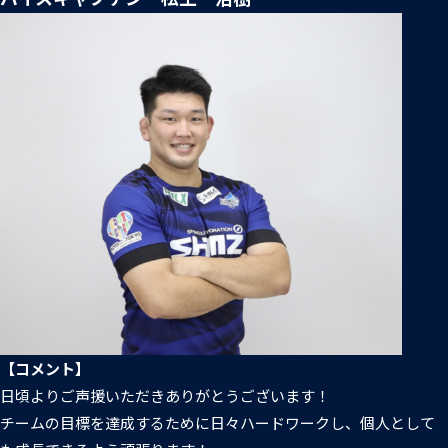
【コメント】
日頃よりご声援いただきありがとうございます！
チームの目標を達成するために日々ハードワークし、個人として