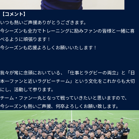
【コメント】
いつも熱いご声援ありがとうござきます。
今シーズンも全力でトレーニングに励みファンの皆様と一緒に喜
べるように頑張ります！
今シーズンも応援よろしくお願いいたします！
我々が常に念頭においている、「仕事とラグビーの両立」と「日
本一ファンと近いラグビーチーム」という文化をこれからも大切
にし、活動して参ります。
チーム・ファン一丸となって戦っていきたいと思いますので、
今シーズンも熱いご声援、何卒よろしくお願い致します。