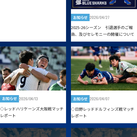
2026/04/27
お知らせ
2025-26シーズン 引退選手のご報
告、及びセレモニーの開催について
2026/04/13
お知らせ
2026/04/07
お知らせ
◇レッドハリケーンズ大阪戦マッチ
◇日野レッドドルフィンズ戦マッチ
レポート
レポート