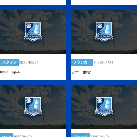
2026/04/24
2026/04/24
スタッフ
フランカー
壁谷 桜子
大竹 慶宣
2026/04/24
2026/04/24
No.8
プロップ