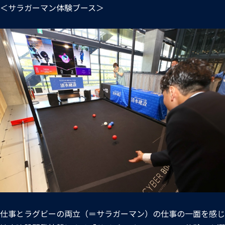
＜サラガーマン体験ブース＞
仕事とラグビーの両立（＝サラガーマン）の仕事の一面を感じ