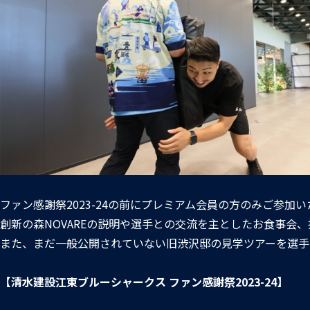
ファン感謝祭2023-24の前にプレミアム会員の方のみご参
創新の森NOVAREの説明や選手との交流を主としたお食事会
また、まだ一般公開されていない旧渋沢邸の見学ツアーを選手
【清水建設江東ブルーシャークス ファン感謝祭2023-24】