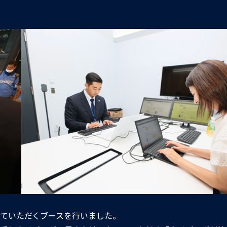
ていただくブースを行いました。