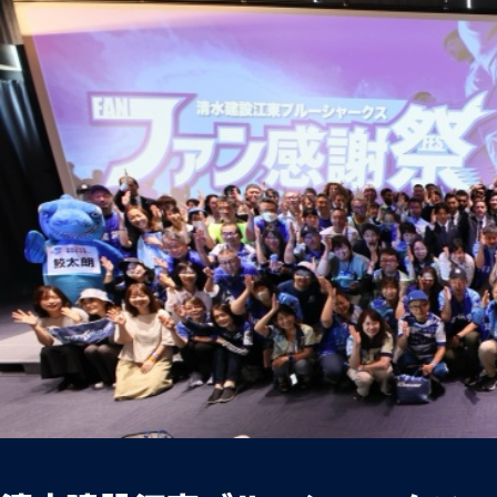
お問い合わせ
プライバシーポリシー