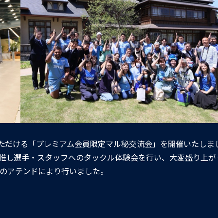
加いただける「プレミアム会員限定マル秘交流会」を開催いたしま
、推し選手・スタッフへのタックル体験会を行い、大変盛り上が
のアテンドにより行いました。