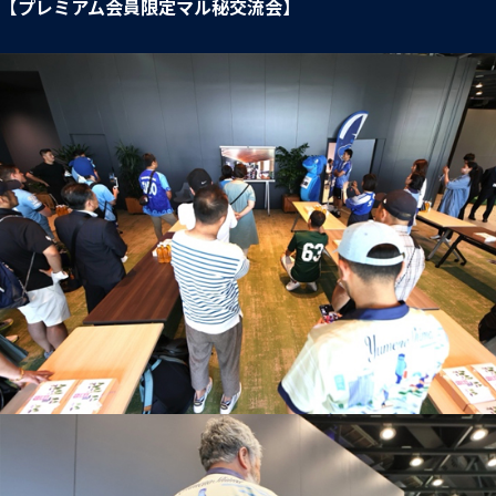
【プレミアム会員限定マル秘交流会】