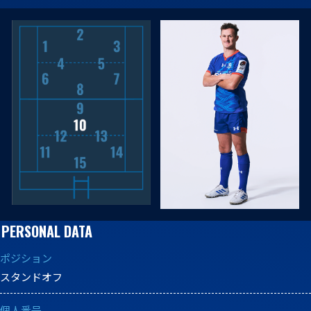
PERSONAL DATA
ポジション
スタンドオフ
個人番号