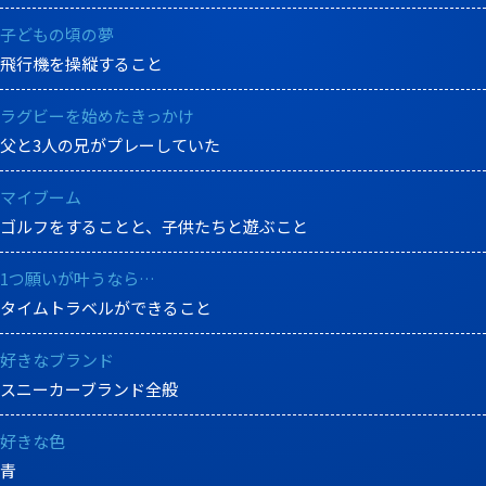
子どもの頃の夢
飛行機を操縦すること
ラグビーを始めたきっかけ
父と3人の兄がプレーしていた
マイブーム
ゴルフをすることと、子供たちと遊ぶこと
1つ願いが叶うなら…
タイムトラベルができること
好きなブランド
スニーカーブランド全般
好きな色
青