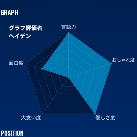
GRAPH
POSITION