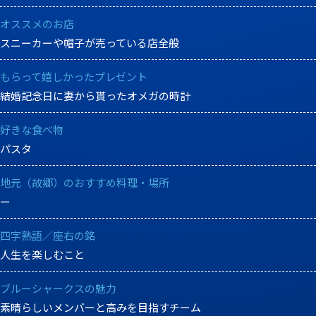
オススメのお店
スニーカーや帽子が売っている店全般
もらって嬉しかったプレゼント
結婚記念日に妻から貰ったオメガの時計
好きな食べ物
パスタ
地元（故郷）のおすすめ料理・場所
ー
四字熟語／座右の銘
人生を楽しむこと
ブルーシャークスの魅力
素晴らしいメンバーと高みを目指すチーム