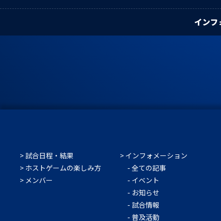
インフ
試合日程・結果
インフォメーション
ホストゲームの楽しみ方
全ての記事
メンバー
イベント
お知らせ
試合情報
普及活動