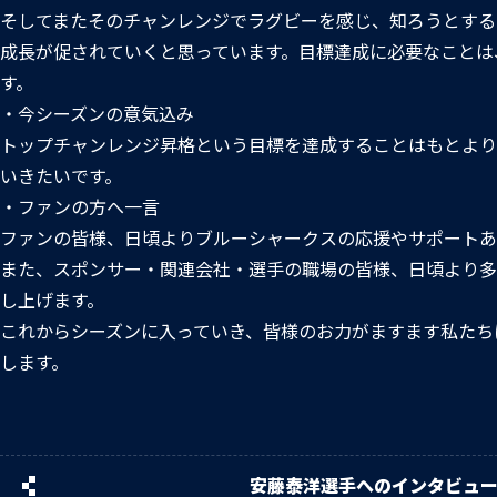
そしてまたそのチャンレンジでラグビーを感じ、知ろうとする
成長が促されていくと思っています。目標達成に必要なことは
す。
・今シーズンの意気込み
トップチャンレンジ昇格という目標を達成することはもとより
いきたいです。
・ファンの方へ一言
ファンの皆様、日頃よりブルーシャークスの応援やサポートあ
また、スポンサー・関連会社・選手の職場の皆様、日頃より多
し上げます。
これからシーズンに入っていき、皆様のお力がますます私たち
します。
安藤泰洋選手へのインタビュ