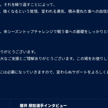
。それを繰り返すことによって、
、強くなるという覚悟、変われる勇気、積み重ねた事への自信
、来シーズントップチャレンジで戦う事への基礎をしっかりと
りがとうございます。
大なご支援とご理解ありがとうございます。この場をお借りし
には必要になっていきますので、変わらぬサポートをよろしく
ー
櫻井 朋宏選手インタビュー