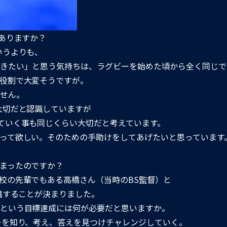
ありますか？
いうよりも、
きたい」と思う気持ちは、ラグビーを始めた頃から全く同じで
役割で大変そうですが。
せん。
大切だと認識していますが
ていく事も同じくらい大切だと考えています。
って欲しい。そのための手助けをしてあげたいと思っています
まったのですか？
校の先輩でもある高橋さん（当時のBS監督）と
籍することが決まりました。
という目標達成には何が必要だと思いますか。
ーを知り、考え、答えを見つけチャレンジしていく。