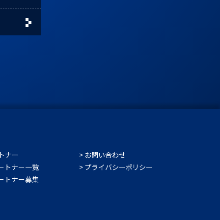
トナー
お問い合わせ
ートナー一覧
プライバシーポリシー
ートナー募集