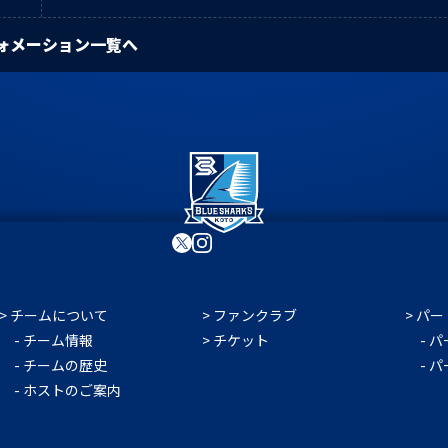
ォメーション一覧へ
チームについて
ファンクラブ
パー
チーム情報
チケット
パ
チームの歴史
パ
ホストのご案内