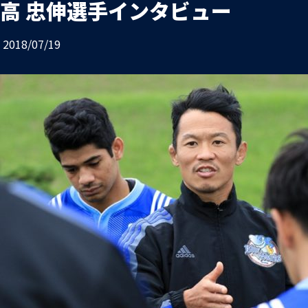
高 忠伸選手インタビュー
お問い合わせ
プライバシーポリシー
2018/07/19