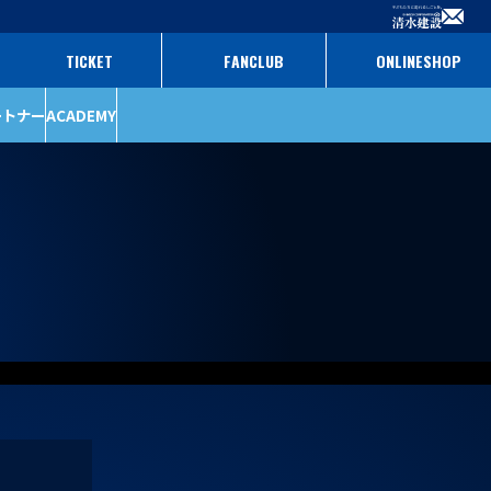
TICKET
FANCLUB
ONLINESHOP
ートナー
ACADEMY
ファンクラブ
パートナー
チケット
パートナー一覧
パートナー募集