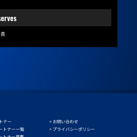
serves
発表
トナー
お問い合わせ
ートナー一覧
プライバシーポリシー
ートナー募集