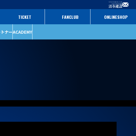
TICKET
FANCLUB
ONLINESHOP
ートナー
ACADEMY
ファンクラブ
パートナー
チケット
パートナー一覧
パートナー募集