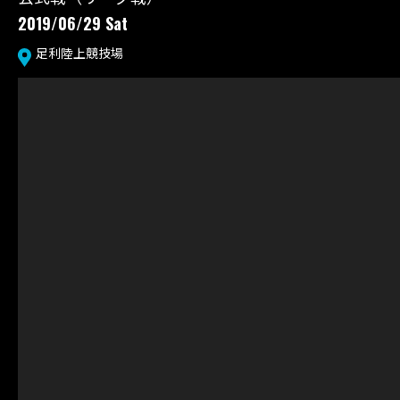
お問い合わせ
2019/06/29 Sat
プライバシーポリシー
足利陸上競技場