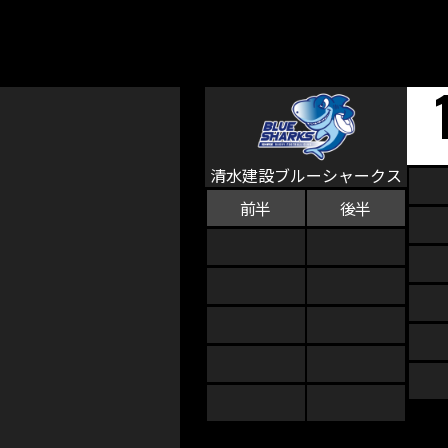
清水建設ブルーシャークス
前半
後半