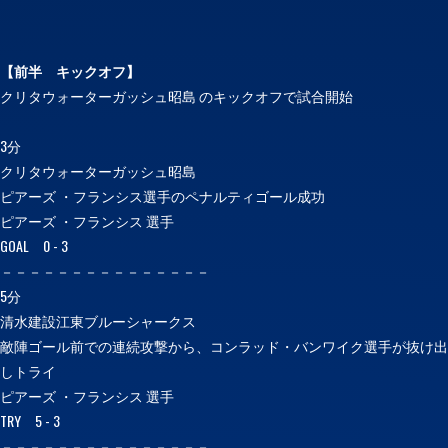
【前半
キックオフ】
クリタウォーターガッシュ昭島 のキックオフで試合開始
3分
クリタウォーターガッシュ昭島
ピアーズ ・フランシス選手のペナルティゴール成功
ピアーズ ・フランシス 選手
GOAL 0 - 3
－－－－－－－－－－－－－－－
5分
清水建設江東ブルーシャークス
敵陣ゴール前での連続攻撃から、コンラッド・バンワイク選手が抜け出
しトライ
ピアーズ ・フランシス 選手
TRY 5 - 3
－－－－－－－－－－－－－－－