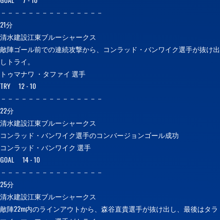
－－－－－－－－－－－－－－－
21分
清水建設江東ブルーシャークス
敵陣ゴール前での連続攻撃から、コンラッド・バンワイク選手が抜け出
しトライ。
トゥマナワ ・タファイ 選手
TRY 12 - 10
－－－－－－－－－－－－－－－
22分
清水建設江東ブルーシャークス
コンラッド・バンワイク選手のコンバージョンゴール成功
コンラッド・バンワイク 選手
GOAL 14 - 10
－－－－－－－－－－－－－－－
25分
清水建設江東ブルーシャークス
敵陣22m内のラインアウトから、森谷直貴選手が抜け出し、最後はタラ