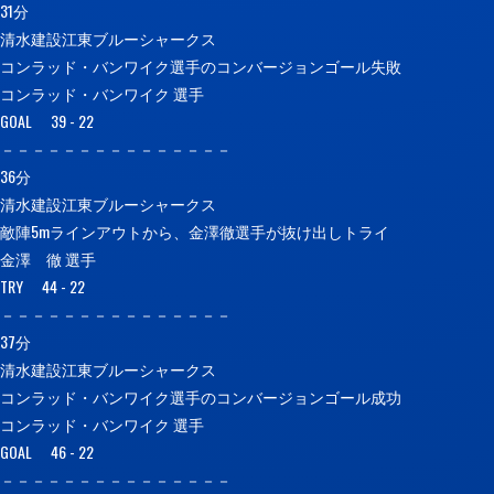
31分
清水建設江東ブルーシャークス
コンラッド・バンワイク選手のコンバージョンゴール失敗
コンラッド・バンワイク 選手
GOAL 39 - 22
－－－－－－－－－－－－－－－
36分
清水建設江東ブルーシャークス
敵陣5mラインアウトから、金澤徹選手が抜け出しトライ
金澤 徹 選手
TRY 44 - 22
－－－－－－－－－－－－－－－
37分
清水建設江東ブルーシャークス
コンラッド・バンワイク選手のコンバージョンゴール成功
コンラッド・バンワイク 選手
GOAL 46 - 22
－－－－－－－－－－－－－－－