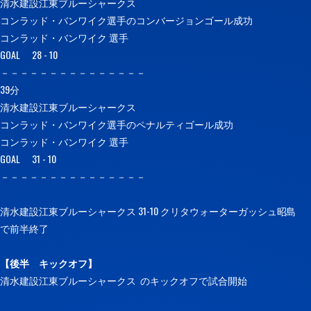
清水建設江東ブルーシャークス
コンラッド・バンワイク選手のコンバージョンゴール成功
コンラッド・バンワイク 選手
GOAL 28 - 10
－－－－－－－－－－－－－－－
39分
清水建設江東ブルーシャークス
コンラッド・バンワイク選手のペナルティゴール成功
コンラッド・バンワイク 選手
GOAL 31 - 10
－－－－－－－－－－－－－－－
清水建設江東ブルーシャークス 31-10 クリタウォーターガッシュ昭島
で前半終了
【後半
キックオフ】
清水建設江東ブルーシャークス のキックオフで試合開始