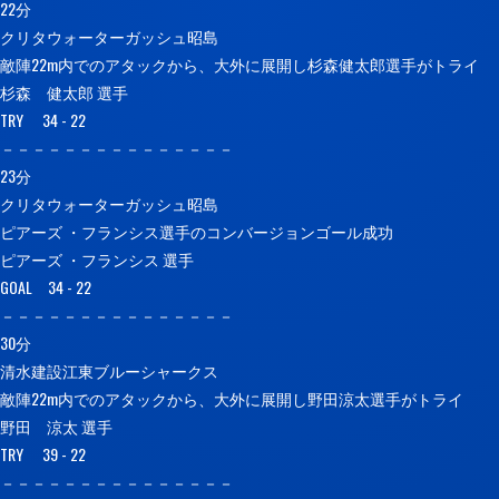
22分
クリタウォーターガッシュ昭島
敵陣22m内でのアタックから、大外に展開し杉森健太郎選手がトライ
杉森 健太郎 選手
TRY 34 - 22
－－－－－－－－－－－－－－－
23分
クリタウォーターガッシュ昭島
ピアーズ ・フランシス選手のコンバージョンゴール成功
ピアーズ ・フランシス 選手
GOAL 34 - 22
－－－－－－－－－－－－－－－
30分
清水建設江東ブルーシャークス
敵陣22m内でのアタックから、大外に展開し野田涼太選手がトライ
野田 涼太 選手
TRY 39 - 22
－－－－－－－－－－－－－－－