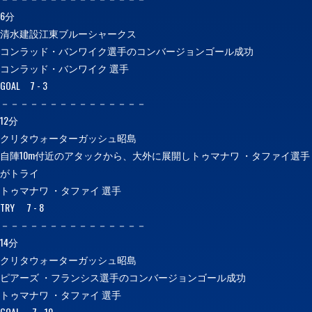
6分
清水建設江東ブルーシャークス
コンラッド・バンワイク選手のコンバージョンゴール成功
コンラッド・バンワイク 選手
GOAL 7 - 3
－－－－－－－－－－－－－－－
12分
クリタウォーターガッシュ昭島
自陣10m付近のアタックから、大外に展開しトゥマナワ ・タファイ選手
がトライ
トゥマナワ ・タファイ 選手
TRY 7 - 8
－－－－－－－－－－－－－－－
14分
クリタウォーターガッシュ昭島
ピアーズ ・フランシス選手のコンバージョンゴール成功
トゥマナワ ・タファイ 選手
GOAL 7 - 10