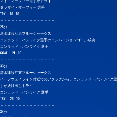
マイ・マーフィー選手がトライ
タラマイ・マーフィー 選手
TRY 19 - 10
－－－－－－－－－－－－－－－
26分
清水建設江東ブルーシャークス
コンラッド・バンワイク選手のコンバージョンゴール成功
コンラッド・バンワイク 選手
GOAL 21 - 10
－－－－－－－－－－－－－－－
33分
清水建設江東ブルーシャークス
ハーフウェイライン付近でのアタックから、コンラッド・バンワイク選
手が抜け出しトライ
コンラッド・バンワイク 選手
TRY 26 - 10
－－－－－－－－－－－－－－－
34分