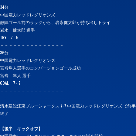
34分
中国電力レッドレグリオンズ
敵陣ゴール前のラックから、岩永健太郎が持ち出しトライ
岩永 健太郎 選手
TRY 7 - 5
－－－－－－－－－－－－－－－
36分
中国電力レッドレグリオンズ
宮嵜隼人選手のコンバージョンゴール成功
宮嵜 隼人 選手
GOAL 7 - 7
－－－－－－－－－－－－－－－
清水建設江東ブルーシャークス 7-7 中国電力レッドレグリオンズ で前半
終了
【後半
キックオフ】
中国電力レッドレグリオンズ のキックオフで試合開始