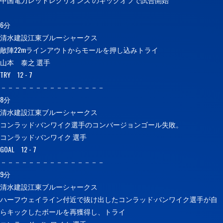
6分
清水建設江東ブルーシャークス
敵陣22mラインアウトからモールを押し込みトライ
山本 泰之 選手
TRY 12 - 7
－－－－－－－－－－－－－－－
8分
清水建設江東ブルーシャークス
コンラッド·バンワイク選手のコンバージョンゴール失敗。
コンラッド·バンワイク 選手
GOAL 12 - 7
－－－－－－－－－－－－－－－
9分
清水建設江東ブルーシャークス
ハーフウェイライン付近で抜け出したコンラッド·バンワイク選手が自
らキックしたボールを再獲得し、トライ