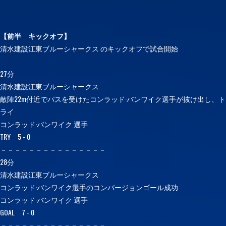
【前半
キックオフ】
清水建設江東ブルーシャークス のキックオフで試合開始
27分
清水建設江東ブルーシャークス
敵陣22m付近でパスを受けたコンラッド·バンワイク選手が抜け出し、ト
ライ
コンラッド·バンワイク 選手
TRY 5 - 0
－－－－－－－－－－－－－－－
28分
清水建設江東ブルーシャークス
コンラッド·バンワイク選手のコンバージョンゴール成功
コンラッド·バンワイク 選手
GOAL 7 - 0
－－－－－－－－－－－－－－－