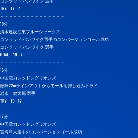
コンラッド·バンワイク 選手
TRY 17 - 7
－－－－－－－－－－－－－－－
10分
清水建設江東ブルーシャークス
コンラッド·バンワイク選手のコンバージョンゴール成功
コンラッド·バンワイク 選手
GOAL 19 - 7
－－－－－－－－－－－－－－－
16分
中国電力レッドレグリオンズ
敵陣22mラインアウトからモールを押し込みトライ
岩永 健太郎 選手
TRY 19 - 12
－－－－－－－－－－－－－－－
17分
中国電力レッドレグリオンズ
宮嵜隼人選手のコンバージョンゴール成功