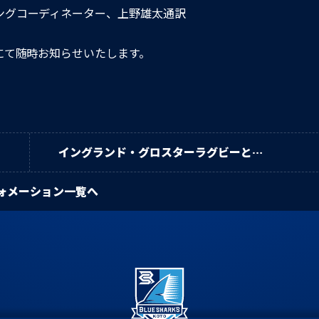
ングコーディネーター、上野雄太通訳
にて随時お知らせいたします。
イングランド・グロスターラグビーとの
パートナーシップ契約締結のお知らせ
ォメーション一覧へ