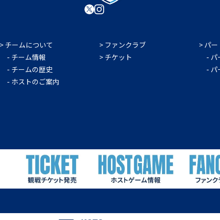
チームについて
ファンクラブ
パー
チーム情報
チケット
パ
チームの歴史
パ
ホストのご案内