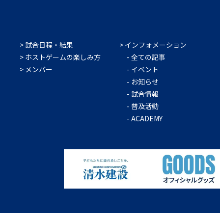
試合日程・結果
インフォメーション
ホストゲームの楽しみ方
全ての記事
メンバー
イベント
お知らせ
試合情報
普及活動
ACADEMY