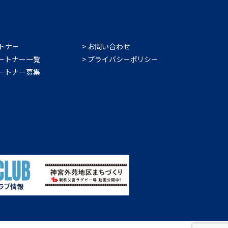
トナー
お問い合わせ
ートナー一覧
プライバシーポリシー
ートナー募集