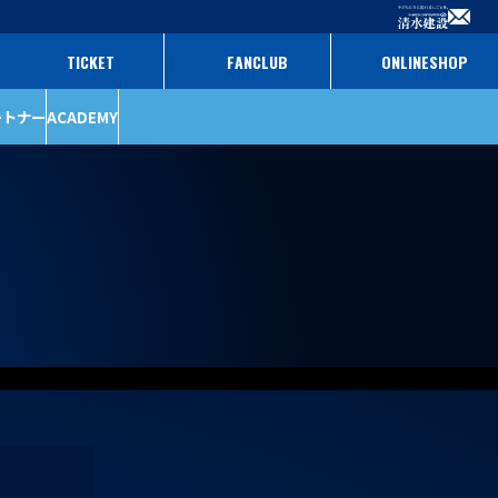
TICKET
FANCLUB
ONLINESHOP
ートナー
ACADEMY
ファンクラブ
パートナー
チケット
パートナー一覧
パートナー募集