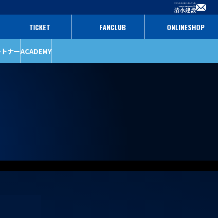
TICKET
FANCLUB
ONLINESHOP
ートナー
ACADEMY
ファンクラブ
パートナー
チケット
パートナー一覧
パートナー募集