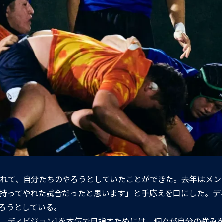
れて、自分たちのやろうとしていたことができた。去年はメン
持ってやれた試合だったと思います」と手応えを口にした。デ
わろうとしている。
、ディビジョン1を本気で目指すためには、個々が自分の強み