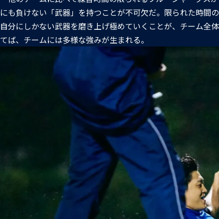
にも負けない「武器」を持つことが不可欠だ。限られた時間の
自分にしかない武器を磨き上げ極めていくことが、チーム全体
てば、チームには多様な強みが生まれる。