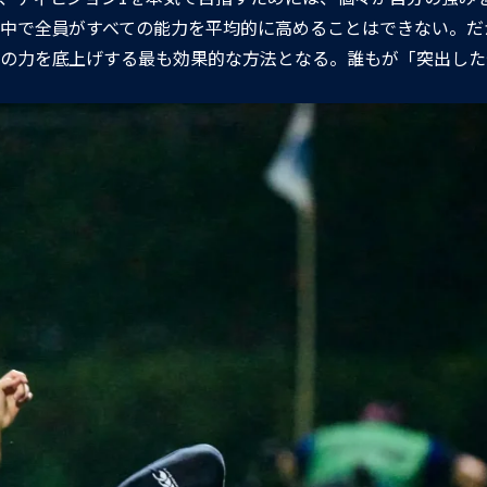
中で全員がすべての能力を平均的に高めることはできない。だ
の力を底上げする最も効果的な方法となる。誰もが「突出した