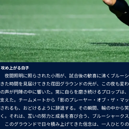
攻め上がる白子
夜間照明に照らされた小雨が、試合後の歓喜に沸くブルーシ
きた時間を見届けてきた荏田グラウンドの光が、この夜も変わ
の声が円陣の中に響いた。常に自らを磨き続けるプロップは、
支えた。チームメートから「影のプレーヤー・オブ・ザ・マッ
されるも、おどけるように辞退する。その瞬間、輪の中から笑
く。それは、互いの努力と成長を喜び合う、ブルーシャークス
このグラウンドで日々積み上げてきた信念は、一人ひとりの