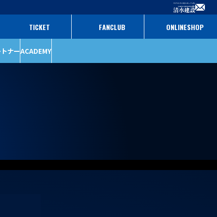
TICKET
FANCLUB
ONLINESHOP
ートナー
ACADEMY
ファンクラブ
パートナー
チケット
パートナー一覧
パートナー募集