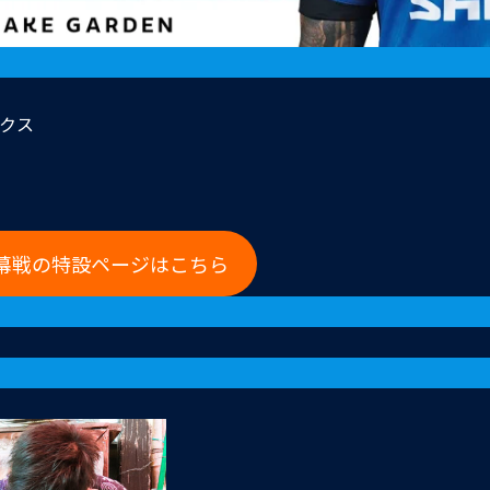
クス
幕戦の特設ページはこちら