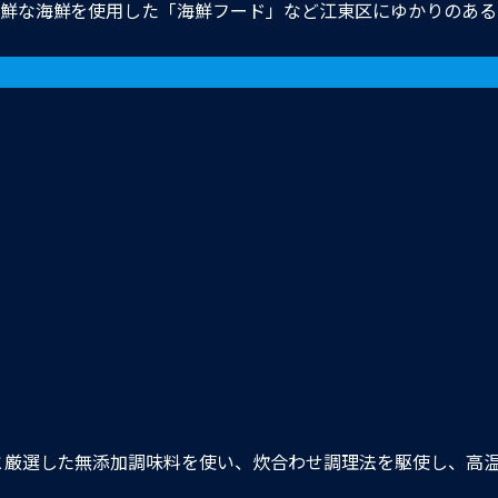
鮮な海鮮を使用した「海鮮フード」など江東区にゆかりのある
と厳選した無添加調味料を使い、炊合わせ調理法を駆使し、高