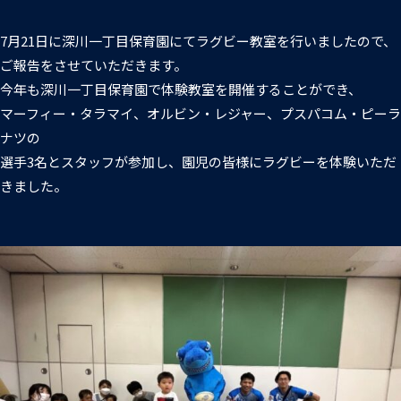
7月21日に深川一丁目保育園にてラグビー教室を行いましたので、
ご報告をさせていただきます。
今年も深川一丁目保育園で体験教室を開催することができ、
マーフィー・タラマイ、オルビン・レジャー、プスパコム・ピーラ
ナツの
選手3名とスタッフが参加し、園児の皆様にラグビーを体験いただ
きました。