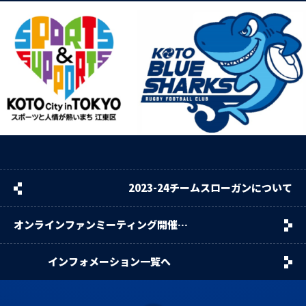
2023-24チームスローガンについて
オンラインファンミーティング開催の
お知らせ
インフォメーション一覧へ