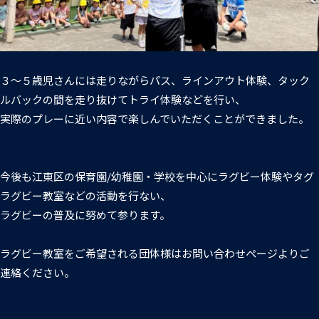
３～５歳児さんには走りながらパス、ラインアウト体験、タック
ルバックの間を走り抜けてトライ体験などを行い、
実際のプレーに近い内容で楽しんでいただくことができました。
今後も江東区の保育園/幼稚園・学校を中心にラグビー体験やタグ
ラグビー教室などの活動を行ない、
ラグビーの普及に努めて参ります。
ラグビー教室をご希望される団体様はお問い合わせページよりご
連絡ください。