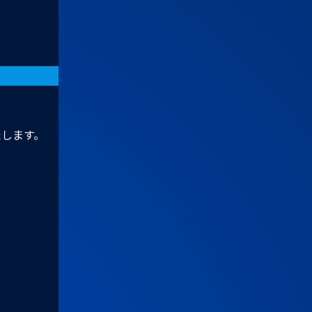
たします。