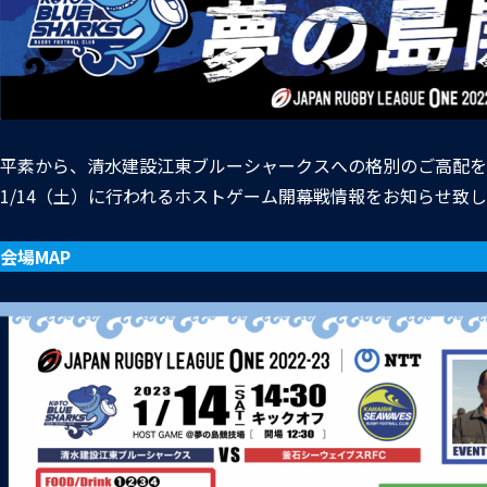
平素から、清水建設江東ブルーシャークスへの格別のご高配を
1/14（土）に行われるホストゲーム開幕戦情報をお知らせ致
会場MAP