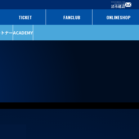
TICKET
FANCLUB
ONLINESHOP
ートナー
ACADEMY
ファンクラブ
パートナー
チケット
パートナー一覧
パートナー募集