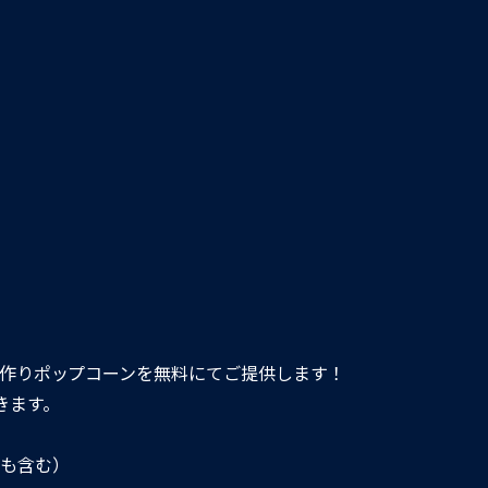
作りポップコーンを無料にてご提供します！
きます。
も含む）