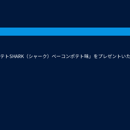
テトSHARK（シャーク）ベーコンポテト味」をプレゼントい