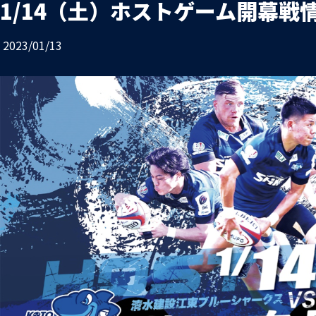
1/14（土）ホストゲーム開幕戦
お問い合わせ
プライバシーポリシー
2023/01/13