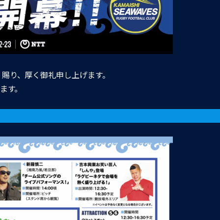
 賜り、厚く御礼申し上げます。
します。