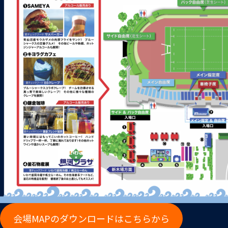
会場MAPのダウンロードはこちらから