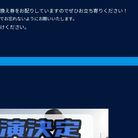
換え券をお配りしていますのでぜひお立ち寄りください！
でお忘れないようにお願いいたします。
けください。