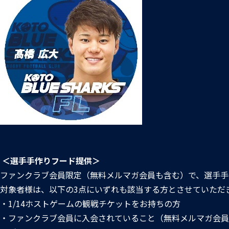
＜選手手作りフード提供＞
ファンクラブ会員限定（無料メルマガ会員も含む）で、選手手
対象者様は、以下の3点にいずれも該当する方とさせていただ
・1/14ホストゲームの観戦チケットをお持ちの方
・ファンクラブ会員に入会されていること（無料メルマガ会員