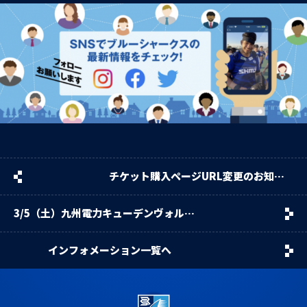
チケット購入ページURL変更のお知ら
せ
3/5（土）九州電力キューデンヴォルテ
クス戦のお知らせ
インフォメーション一覧へ