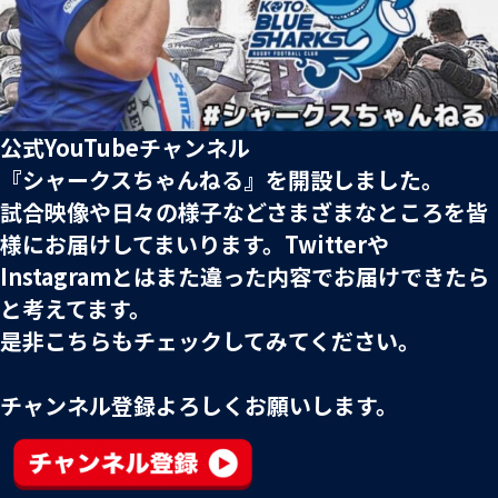
公式YouTubeチャンネル
『シャークスちゃんねる』を開設しました。
試合映像や日々の様子などさまざまなところを皆
様にお届けしてまいります。Twitterや
Instagramとはまた違った内容でお届けできたら
と考えてます。
是非こちらもチェックしてみてください。
チャンネル登録よろしくお願いします。