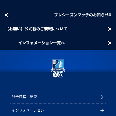
プレシーズンマッチのお知らせ4
【お願い】公式戦のご観戦について
インフォメーション一覧へ
試合日程・結果
インフォメーション