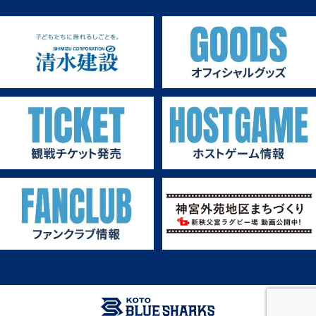
第1戦ホストゲーム