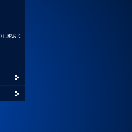
申し訳あり