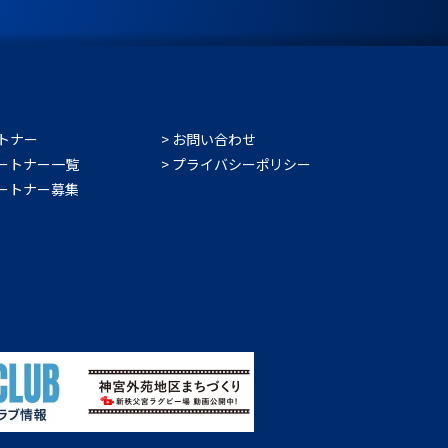
トナー
お問い合わせ
ートナー一覧
プライバシーポリシー
ートナー募集