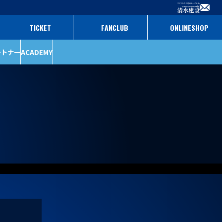
TICKET
FANCLUB
ONLINESHOP
ートナー
ACADEMY
ファンクラブ
パートナー
チケット
パートナー一覧
パートナー募集