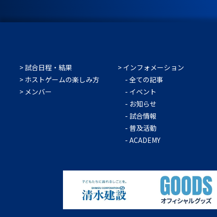
試合日程・結果
インフォメーション
ホストゲームの楽しみ方
全ての記事
メンバー
イベント
お知らせ
試合情報
普及活動
ACADEMY