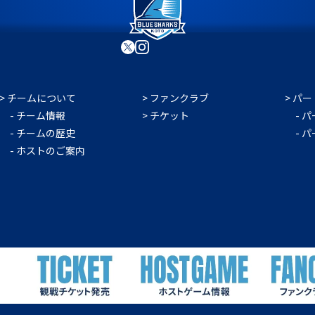
チームについて
ファンクラブ
パー
チーム情報
チケット
パ
チームの歴史
パ
ホストのご案内