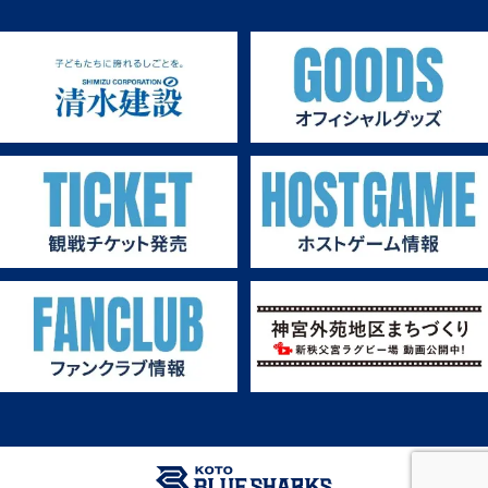
第2戦ホストゲーム
第1戦ホストゲーム