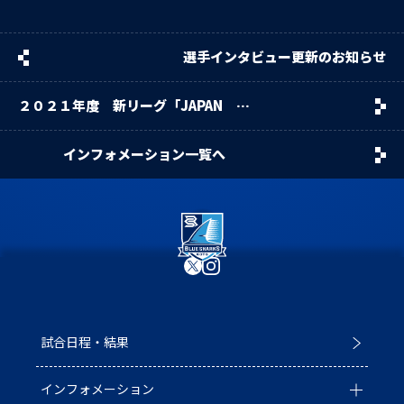
選手インタビュー更新のお知らせ
２０２１年度 新リーグ「JAPAN
RUGBY LEAGUE ONE」参入につい
て
インフォメーション一覧へ
試合日程・結果
インフォメーション