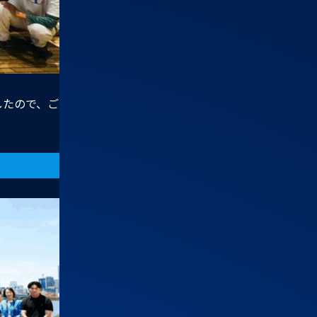
したので、ご