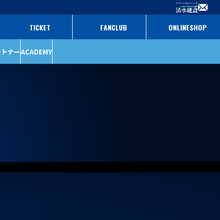
TICKET
FANCLUB
ONLINESHOP
ートナー
ACADEMY
ファンクラブ
パートナー
チケット
パートナー一覧
パートナー募集