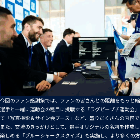
今回のファン感謝祭では、ファンの皆さんとの距離をもっと縮
選手と一緒に運動会の種目に挑戦する「ラグビープチ運動会」
て「写真撮影＆サイン会ブース」など、盛りだくさんの内容で
また、交流のきっかけとして、選手オリジナルの名刺を作成し
楽しめる「ブルーシャークスクイズ」も実施し、より多くの方