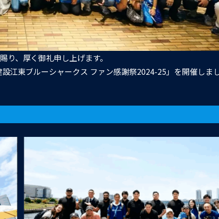
賜り、厚く御礼申し上げます。
設江東ブルーシャークス ファン感謝祭2024-25」を開催しま