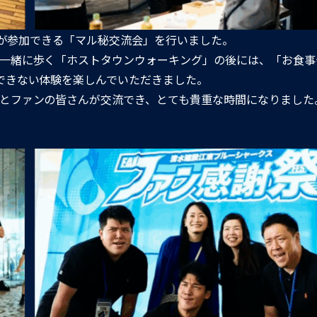
だけが参加できる「マル秘交流会」を行いました。
一緒に歩く「ホストタウンウォーキング」の後には、「お食事
できない体験を楽しんでいただきました。
とファンの皆さんが交流でき、とても貴重な時間になりました