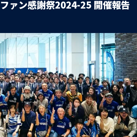
ァン感謝祭2024-25 開催報告