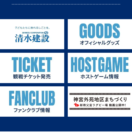
第2戦ホストゲーム
第1戦ホストゲーム